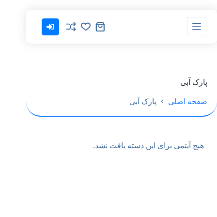
پارک آبی
صفحه اصلی
پارک آبی
هیچ آیتمی برای این دسته یافت نشد.