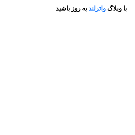
با وبلاگ
واترلند
به روز باشید