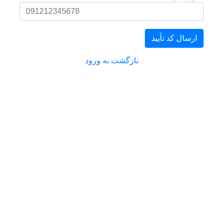
ارسال کد تأیید
بازگشت به ورود