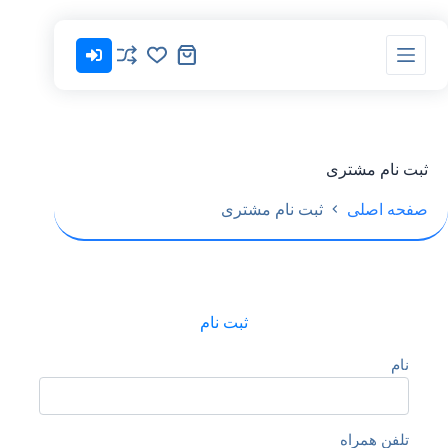
رش
ه
حتوا
سبد
خرید
ثبت نام مشتری
صفحه اصلی
ثبت نام مشتری
ثبت نام
نام
تلفن همراه